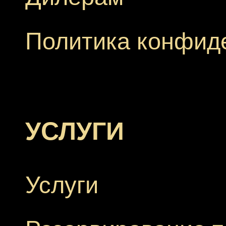
Политика конфид
УСЛУГИ
Услуги