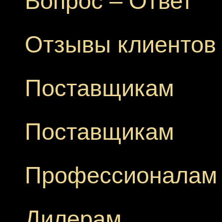
Вопрос – Ответ
Отзывы клиентов
Поставщикам
Поставщикам
Профессионалам
Дилерам