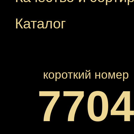
Каталог
короткий номер
770