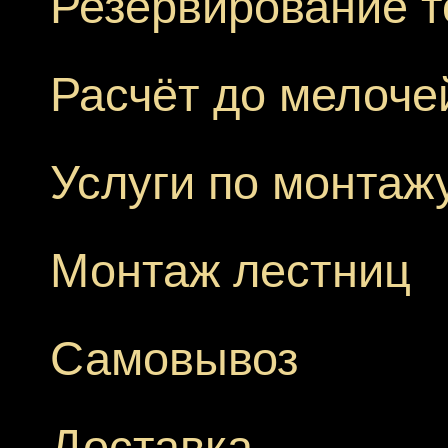
Резервирование т
Расчёт до мелоче
Услуги по монтаж
Монтаж лестниц
Самовывоз
Доставка