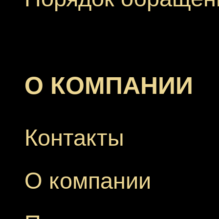
О КОМПАНИИ
Контакты
О компании