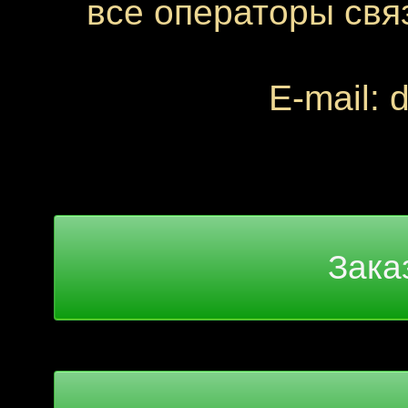
все операторы свя
E-mail: 
Зака