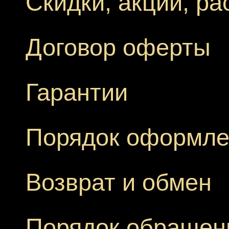
Скидки, акции, р
Договор оферты
Гарантии
Порядок оформле
Возврат и обмен
Порядок обращен