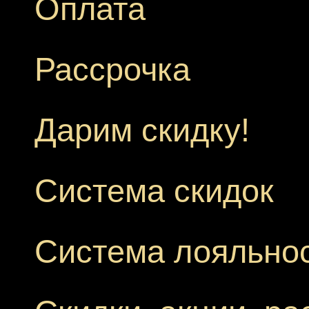
Оплата
Рассрочка
Дарим скидку!
Система скидок
Система лояльно