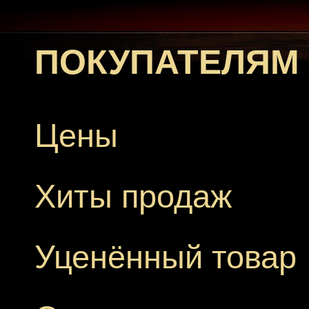
ПОКУПАТЕЛЯМ
Цены
Хиты продаж
Уценённый товар