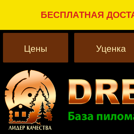
БЕСПЛАТНАЯ ДОСТА
Цены
Уценка