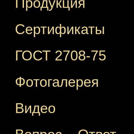
Продукция
Сертификаты
ГОСТ 2708-75
Фотогалерея
Видео