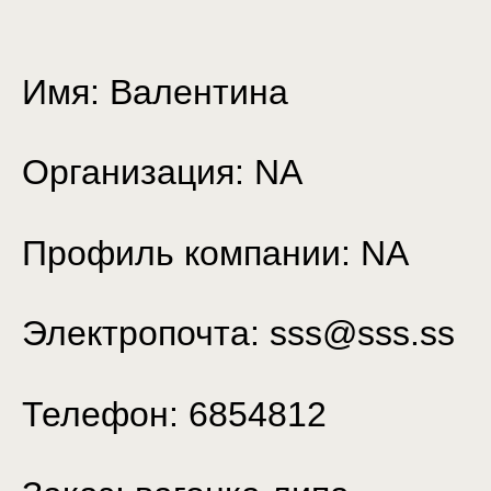
Имя: Валентина
Организация: NA
Профиль компании: NA
Электропочта: sss@sss.ss
Телефон: 6854812