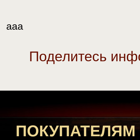
aaa
Поделитесь инф
ПОКУПАТЕЛЯМ