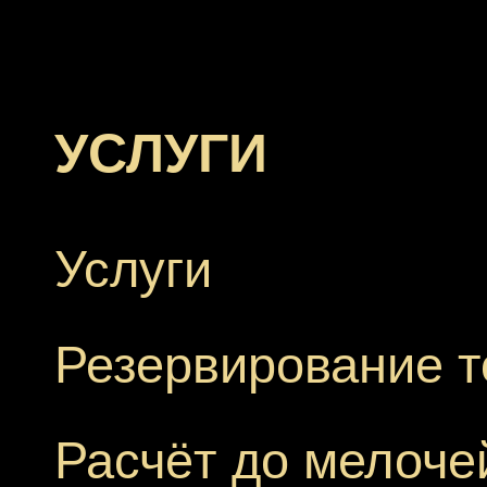
УСЛУГИ
Услуги
Резервирование т
Расчёт до мелоче