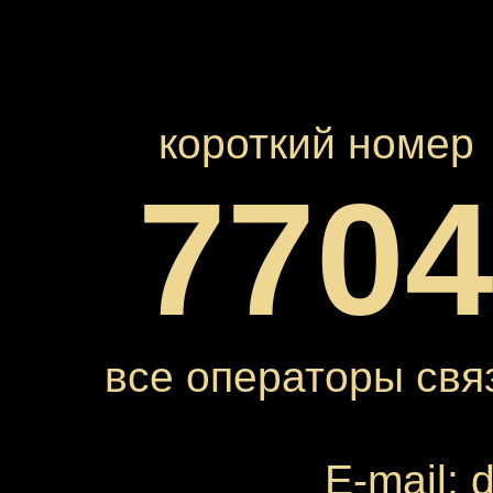
короткий номер
770
все операторы свя
E-mail: 