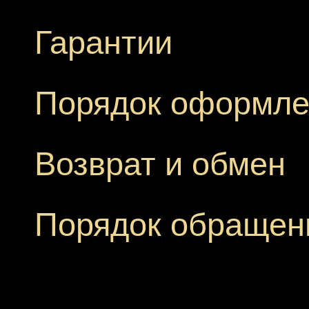
Гарантии
Порядок оформле
Возврат и обмен
Порядок обращен