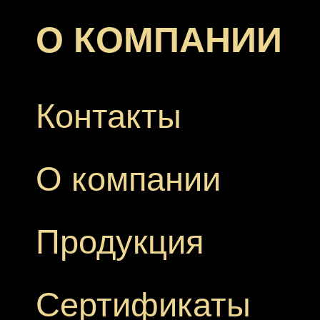
О КОМПАНИИ
Контакты
О компании
Продукция
Сертификаты