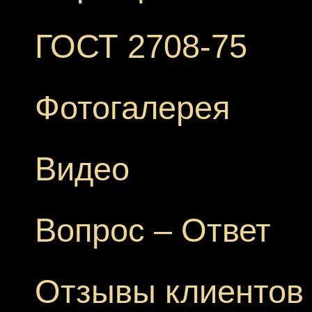
ГОСТ 2708-75
Фотогалерея
Видео
Вопрос – Ответ
Отзывы клиентов