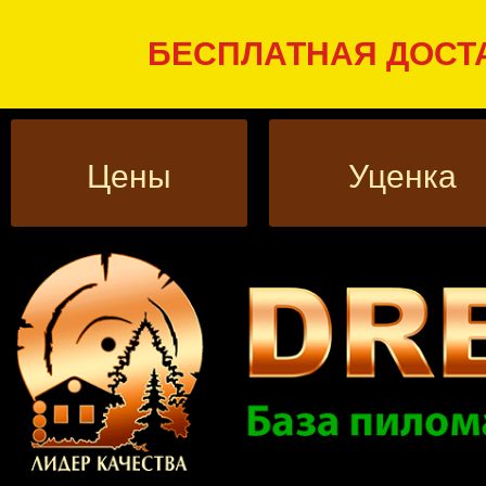
БЕСПЛАТНАЯ ДОСТА
Цены
Уценка