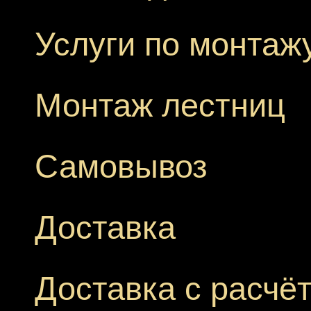
Услуги по монтаж
Монтаж лестниц
Самовывоз
Доставка
Доставка с расчё