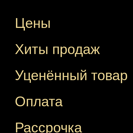
Цены
Хиты продаж
Уценённый товар
Оплата
Рассрочка