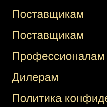
Поставщикам
Поставщикам
Профессионалам
Дилерам
Политика конфид