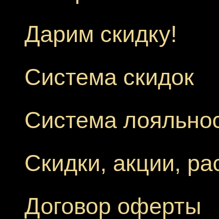
Дарим скидку!
Система скидок
Система лояльно
Скидки, акции, р
Договор оферты