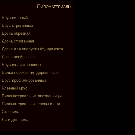
Пиломатериалы
Брус пиленый
Брус строганный
Доска обрезная
Доска строганная
Доска для опалубки фундамента
Доска необрезная
Брус из лиственницы
Балки перекрытия деревянные
Брус профилированный
Клееный брус
Пиломатериалы из лиственницы
Пиломатериалы из сосны и ели
Стропила
Лаги для пола