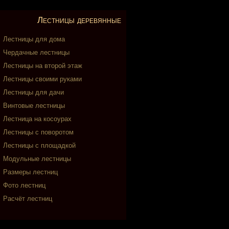
Лестницы деревянные
Лестницы для дома
Чердачные лестницы
Лестницы на второй этаж
Лестницы своими руками
Лестницы для дачи
Винтовые лестницы
Лестница на косоурах
Лестницы с поворотом
Лестницы с площадкой
Модульные лестницы
Размеры лестниц
Фото лестниц
Расчёт лестниц