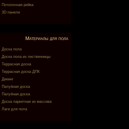
Потолочная рейка
3D панели
Материалы для пола
Доска пола
Доска пола из лиственницы
Террасная доска
Террасная доска ДПК
Декинг
Палубная доска
Палубная доска
Доска паркетная из массива
Лаги для пола