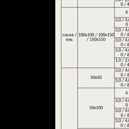
0 / 
6
3,0 / 4,
0
3,0 / 4,
0 / 
сосна /
100х100 / 100х150
ель
/ 150х150
3,0 / 4,
0 / 
3,0 / 4,
0 / 
1,0 / 2,
0 / 
3,0 / 4,
0 / 
50х50
3,0 / 4,
0 / 
6
3,0 / 4,
0
50х100
3,0 / 4,
0 / 
3,0 / 4,
0 / 