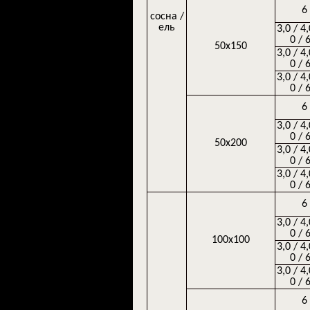
6
сосна /
ель
3,0 / 4,
0 / 
50х150
3,0 / 4,
0 / 
3,0 / 4,
0 / 
6
3,0 / 4,
0 / 
50х200
3,0 / 4,
0 / 
3,0 / 4,
0 / 
6
3,0 / 4,
0 / 
100х100
3,0 / 4,
0 / 
3,0 / 4,
0 / 
6