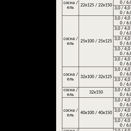
0 / 6,
сосна /
22х125 / 22х150
ель
3,0 / 4,0
0 / 6,
3,0 / 4,0
0 / 6,
3,0 / 4,0
0 / 6,
сосна /
3,0 / 4,0
25х100 / 25х125
ель
0 / 6,
3,0 / 4,0
0 / 6,
3,0 / 4,0
0 / 6,
3,0 / 4,0
0 / 6,
сосна /
32х100 / 32х125
ель
3,0 / 4,0
0 / 6,
сосна /
3,0 / 4,0
32х150
ель
0 / 6,
3,0 / 4,0
0 / 6,
сосна /
3,0 / 4,0
40х100 / 40х150
ель
0 / 6,
3,0 / 4,0
0 / 6,
сосна /
3,0 / 4,0