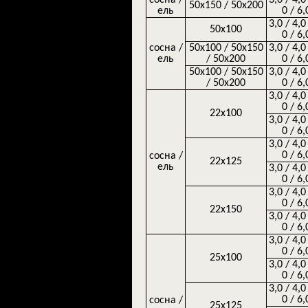
50х150 / 50х200
ель
0 / 6,
3,0 / 4,0
50х100
0 / 6,
сосна /
50х100 / 50х150
3,0 / 4,0
ель
/ 50х200
0 / 6,
50х100 / 50х150
3,0 / 4,0
/ 50х200
0 / 6,
3,0 / 4,0
0 / 6,
22х100
3,0 / 4,0
0 / 6,
3,0 / 4,0
0 / 6,
сосна /
22х125
ель
3,0 / 4,0
0 / 6,
3,0 / 4,0
0 / 6,
22х150
3,0 / 4,0
0 / 6,
3,0 / 4,0
0 / 6,
25х100
3,0 / 4,0
0 / 6,
3,0 / 4,0
0 / 6,
сосна /
25х125