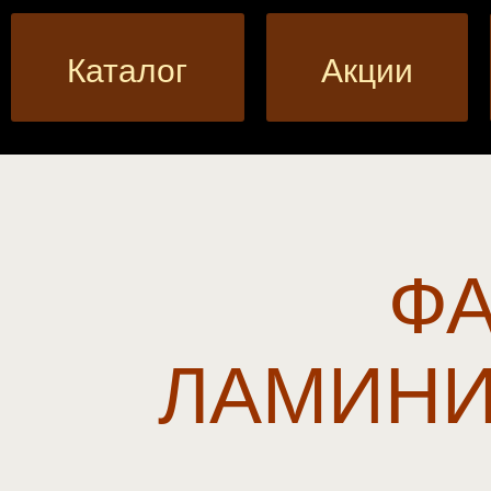
Каталог
Акции
Ф
ЛАМИН