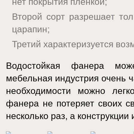
нет покрытия пленкой;
Второй сорт разрешает тол
царапин;
Третий характеризуется во
Водостойкая фанера може
мебельная индустрия очень ч
необходимости можно легк
фанера не потеряет своих с
несколько раз, а конструкции 