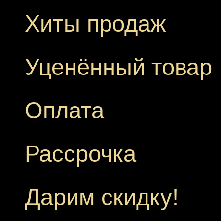
Хиты продаж
Уценённый товар
Оплата
Рассрочка
Дарим скидку!