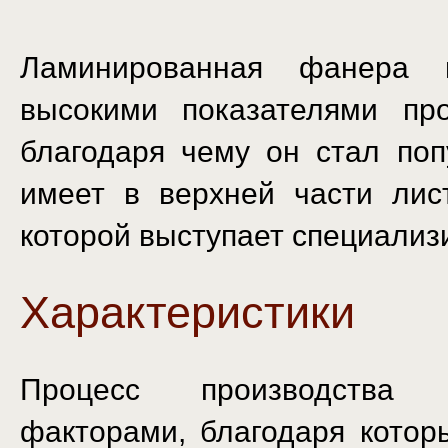
Ламинированная фанера 
высокими показателями про
благодаря чему он стал по
имеет в верхней части лис
которой выступает специализ
Характеристики
Процесс производства х
факторами, благодаря котор