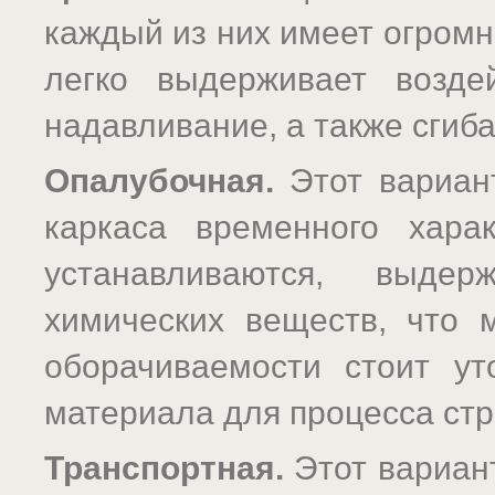
каждый из них имеет огромн
легко выдерживает возде
надавливание, а также сгиба
Опалубочная.
Этот вариан
каркаса временного харак
устанавливаются, выде
химических веществ, что 
оборачиваемости стоит ут
материала для процесса стр
Транспортная.
Этот вариан