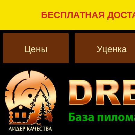
БЕСПЛАТНАЯ ДОСТА
Цены
Уценка