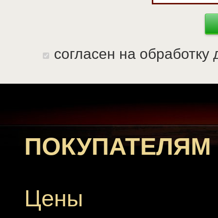
согласен на обработку
ПОКУПАТЕЛЯМ
Цены