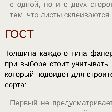
с одной, но и с двух сторо
тем, что листы склеиваются 
ГОСТ
Толщина каждого типа фанер
при выборе стоит учитывать
который подойдет для строит
сорта:
Первый не предусматривает